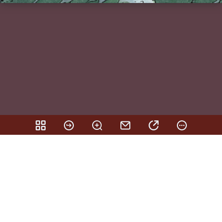
Teilen
Facebook
Twitter