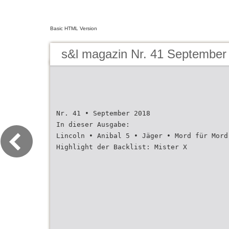
Basic HTML Version
s&l magazin Nr. 41 September
Nr. 41 • September 2018
In dieser Ausgabe:
Lincoln • Anibal 5 • Jäger • Mord für Mord
Highlight der Backlist: Mister X